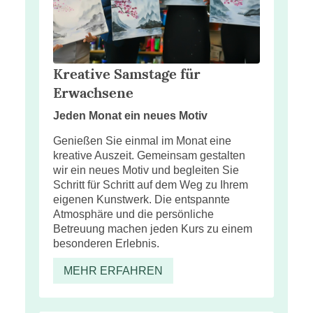
Kreative Samstage für
Erwachsene
Jeden Monat ein neues Motiv
Genießen Sie einmal im Monat eine
kreative Auszeit. Gemeinsam gestalten
wir ein neues Motiv und begleiten Sie
Schritt für Schritt auf dem Weg zu Ihrem
eigenen Kunstwerk. Die entspannte
Atmosphäre und die persönliche
Betreuung machen jeden Kurs zu einem
besonderen Erlebnis.
MEHR ERFAHREN