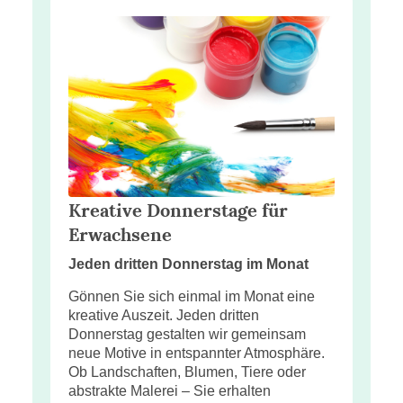
Kreative Donnerstage für
Erwachsene
Jeden dritten Donnerstag im Monat
Gönnen Sie sich einmal im Monat eine
kreative Auszeit. Jeden dritten
Donnerstag gestalten wir gemeinsam
neue Motive in entspannter Atmosphäre.
Ob Landschaften, Blumen, Tiere oder
abstrakte Malerei – Sie erhalten