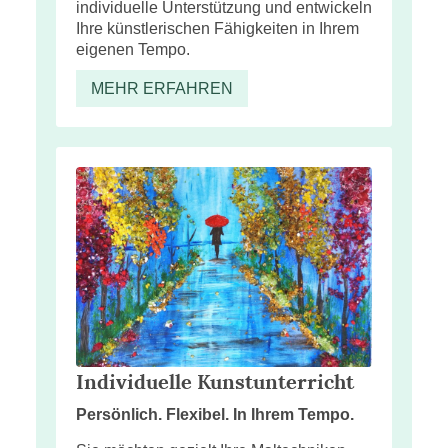
individuelle Unterstützung und entwickeln
Ihre künstlerischen Fähigkeiten in Ihrem
eigenen Tempo.
MEHR ERFAHREN
Individuelle Kunstunterricht
Persönlich. Flexibel. In Ihrem Tempo.