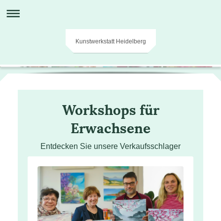
Kunstwerkstatt Heidelberg
Workshops für
Erwachsene
Entdecken Sie unsere Verkaufsschlager