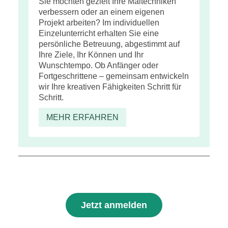
Sie möchten gezielt Ihre Maltechniken
verbessern oder an einem eigenen
Projekt arbeiten? Im individuellen
Einzelunterricht erhalten Sie eine
persönliche Betreuung, abgestimmt auf
Ihre Ziele, Ihr Können und Ihr
Wunschtempo. Ob Anfänger oder
Fortgeschrittene – gemeinsam entwickeln
wir Ihre kreativen Fähigkeiten Schritt für
Schritt.
MEHR ERFAHREN
Jetzt anmelden