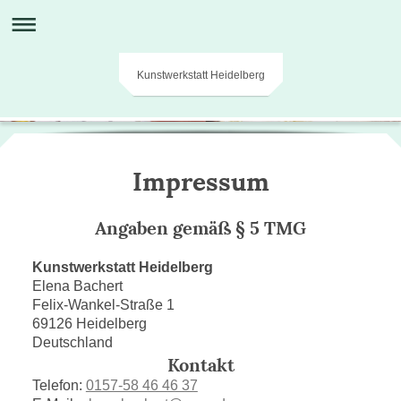
Kunstwerkstatt Heidelberg
Impressum
Angaben gemäß § 5 TMG
Kunstwerkstatt Heidelberg
Elena Bachert
Felix-Wankel-Straße 1
69126 Heidelberg
Deutschland
Kontakt
Telefon:
0157-58 46 46 37