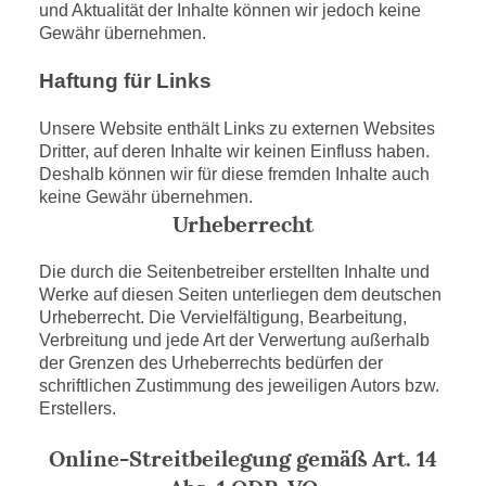
und Aktualität der Inhalte können wir jedoch keine
Gewähr übernehmen.
Haftung für Links
Unsere Website enthält Links zu externen Websites
Dritter, auf deren Inhalte wir keinen Einfluss haben.
Deshalb können wir für diese fremden Inhalte auch
keine Gewähr übernehmen.
Urheberrecht
Die durch die Seitenbetreiber erstellten Inhalte und
Werke auf diesen Seiten unterliegen dem deutschen
Urheberrecht. Die Vervielfältigung, Bearbeitung,
Verbreitung und jede Art der Verwertung außerhalb
der Grenzen des Urheberrechts bedürfen der
schriftlichen Zustimmung des jeweiligen Autors bzw.
Erstellers.
Online-Streitbeilegung gemäß Art. 14